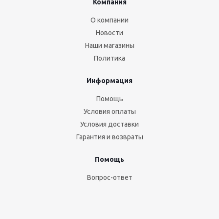
Компания
О компании
Новости
Наши магазины
Политика
Информация
Помощь
Условия оплаты
Условия доставки
Гарантия и возвраты
Помощь
Вопрос-ответ