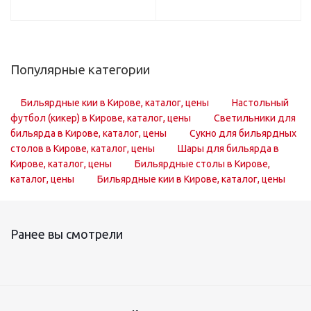
Популярные категории
Бильярдные кии в Кирове, каталог, цены
Настольный
футбол (кикер) в Кирове, каталог, цены
Светильники для
бильярда в Кирове, каталог, цены
Сукно для бильярдных
столов в Кирове, каталог, цены
Шары для бильярда в
Кирове, каталог, цены
Бильярдные столы в Кирове,
каталог, цены
Бильярдные кии в Кирове, каталог, цены
Ранее вы смотрели