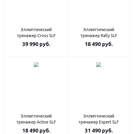
Эллиптический
Эллиптический
тренажер Cross SLF
тренажер Rally SLF
39 990
руб.
18 490
руб.
Эллиптический
Эллиптический
тренажер Active SLF
тренажер Expert SLF
18 490
руб.
31 490
руб.