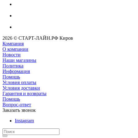
2026 © СТАРТ-ЛАЙН.РФ Киров
Компания
О компании
Новости
Наши магазины
Политика
Информация
Помощь
Условия оплаты
Условия доставки
Гарантия и возвраты
Помощь
Вопрос-ответ
Заказать звонок
Instagram