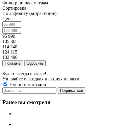
Фильтр по параметрам
Сортировка
По алфавиту (возрастание)
Цена
95 990
105 365
114 740
124 115
133 490
Сбросить
Будьте всегда в курсе!
Узнавайте о скидках и акциях первым
Новости магазина
Ранее вы смотрели