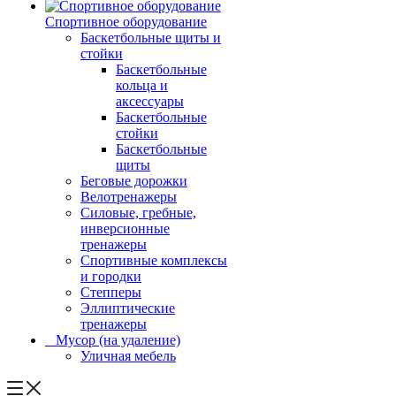
Спортивное оборудование
Баскетбольные щиты и
стойки
Баскетбольные
кольца и
аксессуары
Баскетбольные
стойки
Баскетбольные
щиты
Беговые дорожки
Велотренажеры
Силовые, гребные,
инверсионные
тренажеры
Спортивные комплексы
и городки
Степперы
Эллиптические
тренажеры
_ Мусор (на удаление)
Уличная мебель