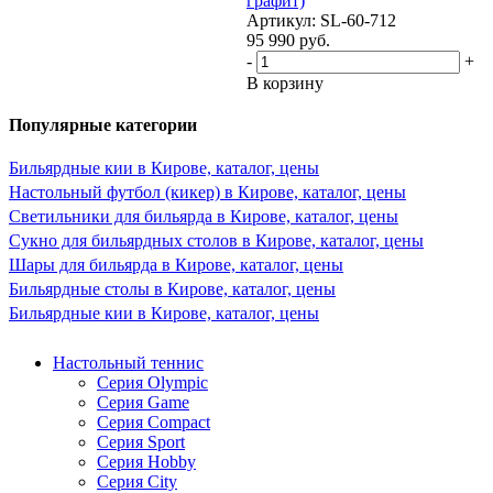
графит)
Артикул: SL-60-712
95 990
руб.
-
+
В корзину
Популярные категории
Бильярдные кии в Кирове, каталог, цены
Настольный футбол (кикер) в Кирове, каталог, цены
Светильники для бильярда в Кирове, каталог, цены
Сукно для бильярдных столов в Кирове, каталог, цены
Шары для бильярда в Кирове, каталог, цены
Бильярдные столы в Кирове, каталог, цены
Бильярдные кии в Кирове, каталог, цены
Настольный теннис
Серия Olympic
Серия Game
Серия Compact
Серия Sport
Серия Hobby
Серия City